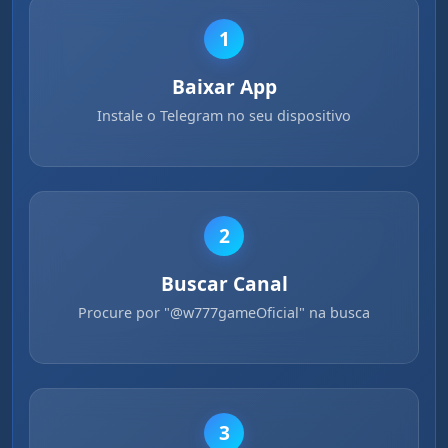
1
Baixar App
Instale o Telegram no seu dispositivo
2
Buscar Canal
Procure por "@w777gameOficial" na busca
3