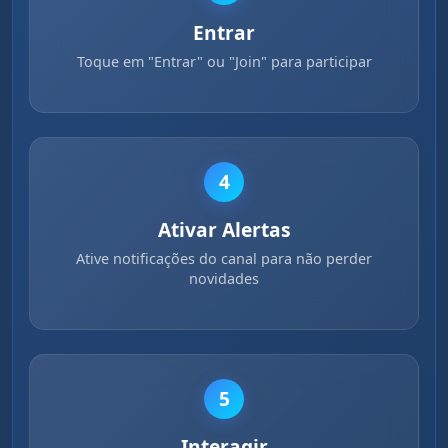
Entrar
Toque em "Entrar" ou "Join" para participar
4
Ativar Alertas
Ative notificações do canal para não perder
novidades
5
Interagir