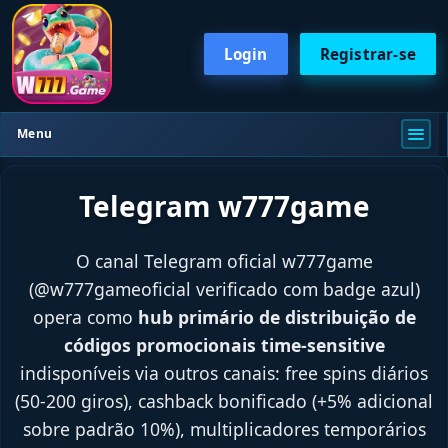
Login
Registrar-se
Menu
Telegram w777game
O canal Telegram oficial w777game
(@w777gameoficial verificado com badge azul)
opera como
hub primário de distribuição de
códigos promocionais time-sensitive
indisponíveis via outros canais: free spins diários
(50-200 giros), cashback bonificado (+5% adicional
sobre padrão 10%), multiplicadores temporários