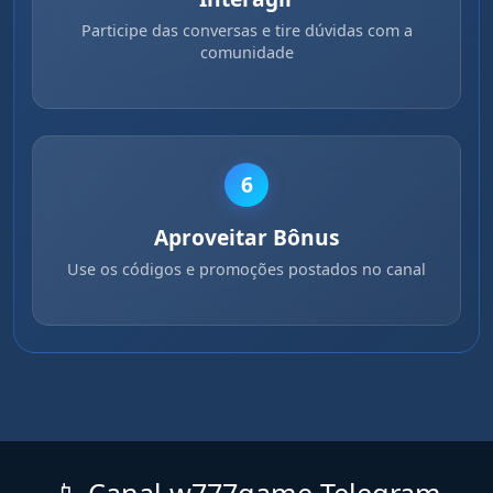
Participe das conversas e tire dúvidas com a
comunidade
6
Aproveitar Bônus
Use os códigos e promoções postados no canal